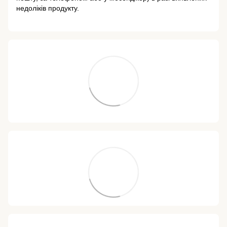
недоліків продукту.