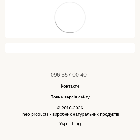
096 557 00 40
Контакти
Повна версія сайту
© 2016-2026
Ineo products - виробник натуральних продуктів
Укр
Eng