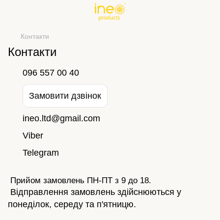
Контакти
Контакти
096 557 00 40
Замовити дзвінок
ineo.ltd@gmail.com
Viber
Telegram
Прийом замовлень ПН-ПТ з 9 до 18.
Відправлення замовлень здійснюються у
понеділок, середу та п'ятницю.