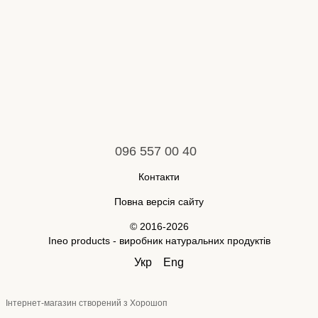
096 557 00 40
Контакти
Повна версія сайту
© 2016-2026
Ineo products - виробник натуральних продуктів
Укр
Eng
Інтернет-магазин створений з Хорошоп