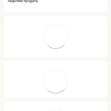
недоліків продукту.