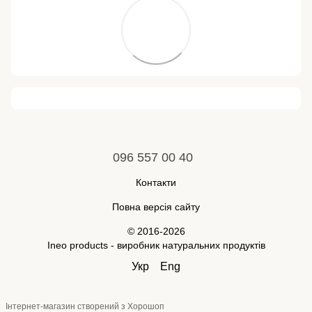
096 557 00 40
Контакти
Повна версія сайту
© 2016-2026
Ineo products - виробник натуральних продуктів
Укр
Eng
Інтернет-магазин створений з Хорошоп